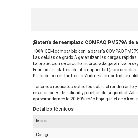
¡Batería de reemplazo COMPAQ PM579A de alta 
100% OEM compatible con la batería COMPAQ PM579A
Las células de grado A garantizan las cargas rápidas
La protección de circuito incorporada garantiza la seg
Función circulatoria de alta capacidad (aproximadam
Probado con estrictos estándares de control de calid
Tenemos requisitos estrictos sobre el rendimiento y
inspecciones de calidad y pruebas de seguridad. Ad
aproximadamente 20-50% más bajo que el de otros in
Detalles técnicos
Marca:
Código: