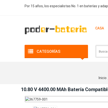
Por 15 años, los especialistas No. 1 en baterías y ada
CASA
CATEGORÍAS
Inicio
10.80 V 4400.00 MAh Batería Compat