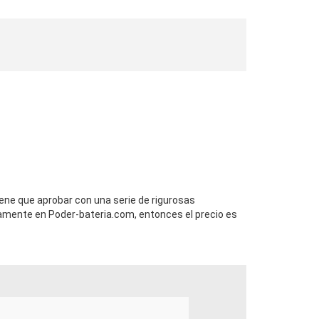
ene que aprobar con una serie de rigurosas
amente en Poder-bateria.com, entonces el precio es