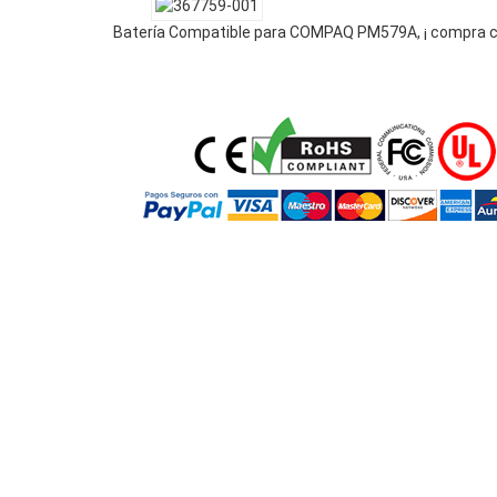
Batería Compatible para COMPAQ PM579A, ¡ compra c