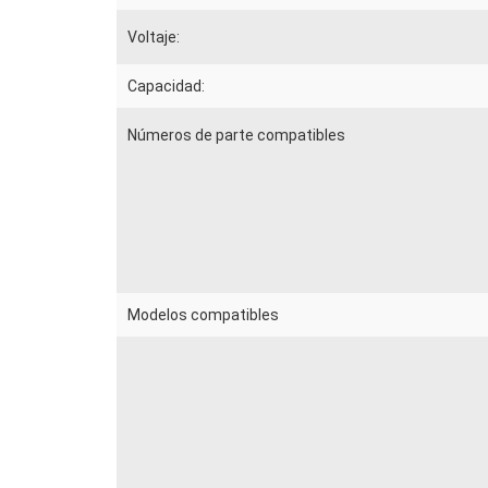
Voltaje:
Capacidad:
Números de parte compatibles
Modelos compatibles