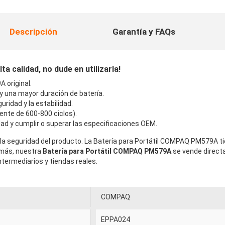
Descripción
Garantía y FAQs
calidad, no dude en utilizarla!
 original.
 y una mayor duración de batería.
uridad y la estabilidad.
ente de 600-800 ciclos).
ad y cumplir o superar las especificaciones OEM.
 la seguridad del producto. La Batería para Portátil COMPAQ PM579A ti
emás, nuestra
Batería para Portátil COMPAQ PM579A
se vende direct
termediarios y tiendas reales.
COMPAQ
EPPA024