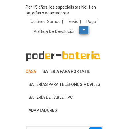
Por 15 años, los especialistas No. 1 en
baterías y adaptadores
Quiénes Somos |
Envío |
Pago |
Política De Devolución
CASA
BATERÍA PARA PORTÁTIL
BATERÍAS PARA TELÉFONOS MÓVILES
BATERÍA DE TABLET PC
ADAPTADÓRES