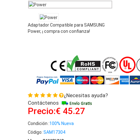
Adaptador Compatible para SAMSUNG
Power, ¡ compra con confianza!
¿Necesitas ayuda?
Contáctenos
Precio:€ 45.27
Condición :
100% Nueva
Código:
SAM17304