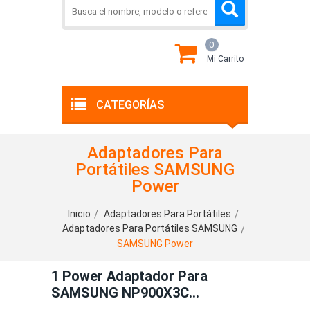
0
Mi Carrito
CATEGORÍAS
Adaptadores Para
Portátiles SAMSUNG
Power
Inicio
Adaptadores Para Portátiles
Adaptadores Para Portátiles SAMSUNG
SAMSUNG Power
1 Power Adaptador Para
SAMSUNG NP900X3C
NP900X4C NP900X3A NP900X1