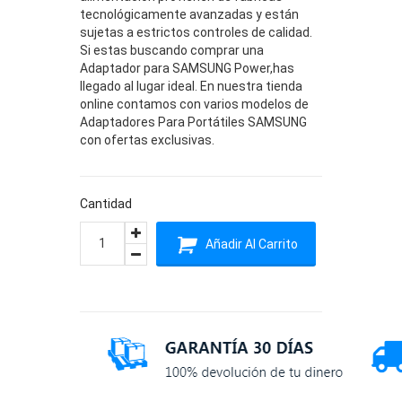
tecnológicamente avanzadas y están
sujetas a estrictos controles de calidad.
Si estas buscando comprar una
Adaptador para SAMSUNG Power,has
llegado al lugar ideal. En nuestra tienda
online contamos con varios modelos de
Adaptadores Para Portátiles SAMSUNG
con ofertas exclusivas.
Cantidad
Añadir Al Carrito