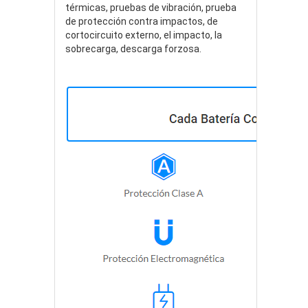
térmicas, pruebas de vibración, prueba
de protección contra impactos, de
cortocircuito externo, el impacto, la
sobrecarga, descarga forzosa.