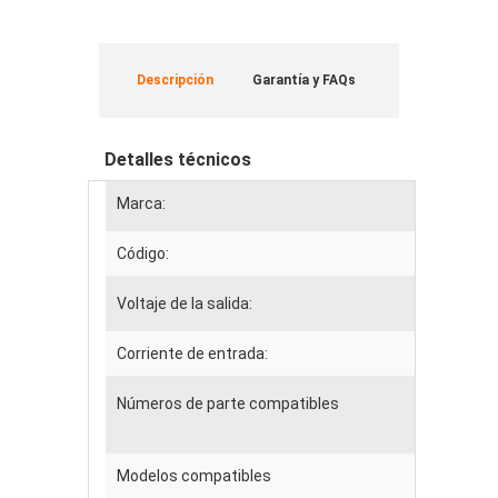
Descripción
Garantía y FAQs
Detalles técnicos
Marca:
Código:
Voltaje de la salida:
Corriente de entrada:
Números de parte compatibles
Modelos compatibles