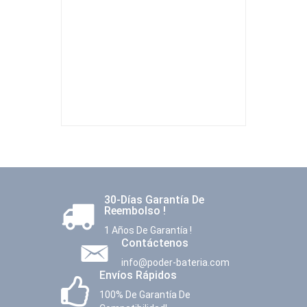
30-Días Garantía De
Reembolso !
1 Años De Garantía !
Contáctenos
info@poder-bateria.com
Envíos Rápidos
100% De Garantía De