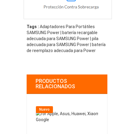
Tags :
Adaptadores Para Portátiles
SAMSUNG Power | batería recargable
adecuada para SAMSUNG Power | pila
adecuada para SAMSUNG Power | batería
de reemplazo adecuada para Power
PRODUCTOS
RELACIONADOS
Nuevo
Nuevo