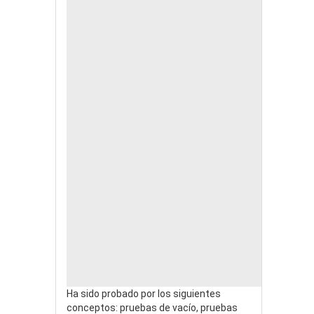
Ha sido probado por los siguientes
conceptos: pruebas de vacío, pruebas