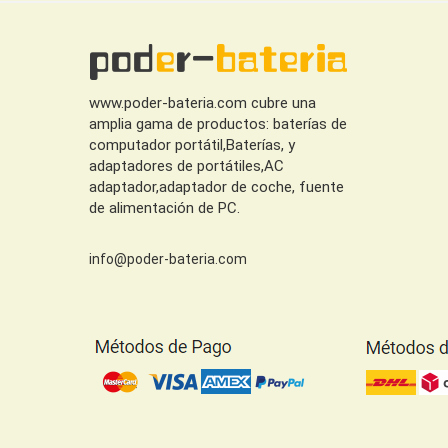
www.poder-bateria.com cubre una
amplia gama de productos: baterías de
computador portátil,Baterías, y
adaptadores de portátiles,AC
adaptador,adaptador de coche, fuente
de alimentación de PC.
info@poder-bateria.com