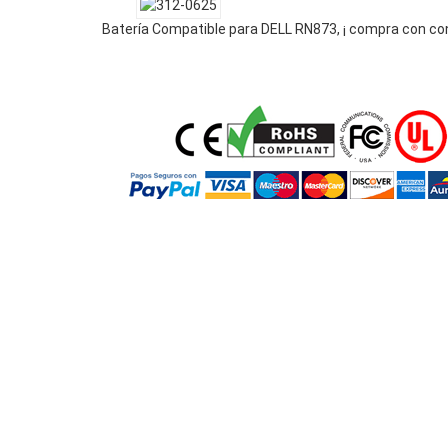
Batería Compatible para DELL RN873, ¡ compra con co