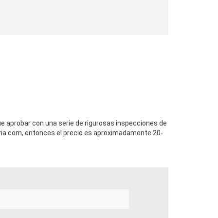
que aprobar con una serie de rigurosas inspecciones de
ia.com, entonces el precio es aproximadamente 20-