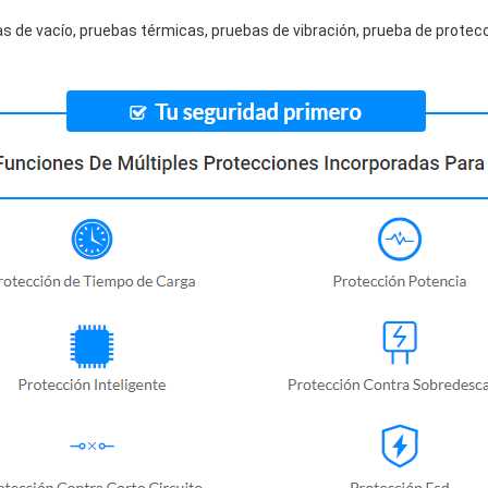
s de vacío, pruebas térmicas, pruebas de vibración, prueba de protecc