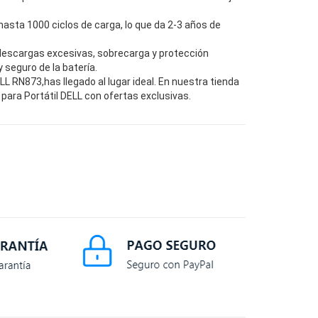
hasta 1000 ciclos de carga, lo que da 2-3 años de
descargas excesivas, sobrecarga y protección
seguro de la batería.
 RN873,has llegado al lugar ideal. En nuestra tienda
para Portátil DELL con ofertas exclusivas.