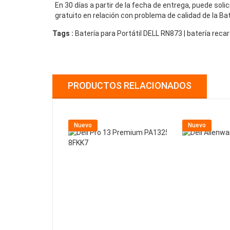
En 30 días a partir de la fecha de entrega, puede sol
gratuito en relación con problema de calidad de la Ba
Tags :
Batería para Portátil DELL RN873 | batería re
PRODUCTOS RELACIONADOS
Nuevo
Nuevo