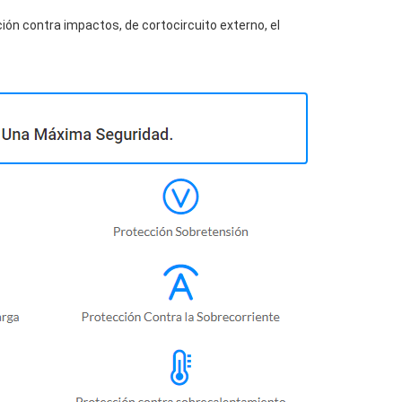
ión contra impactos, de cortocircuito externo, el