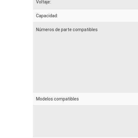
Voltaje:
Capacidad:
Números de parte compatibles
Modelos compatibles