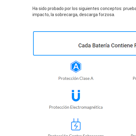
Ha sido probado por los siguientes conceptos: prueba
impacto, la sobrecarga, descarga forzosa.