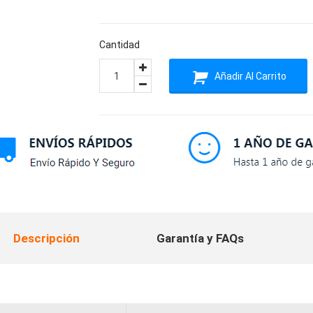
Cantidad
Añadir Al Carrito
Descripción
Garantía y FAQs