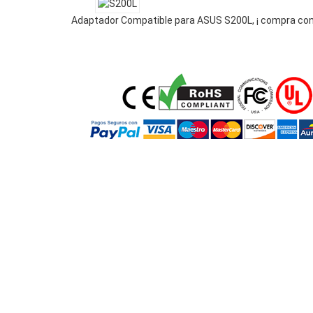
Adaptador Compatible para ASUS S200L, ¡ compra con