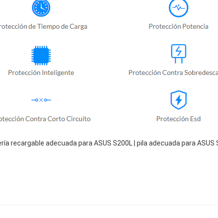
ría recargable adecuada para ASUS S200L | pila adecuada para ASUS 