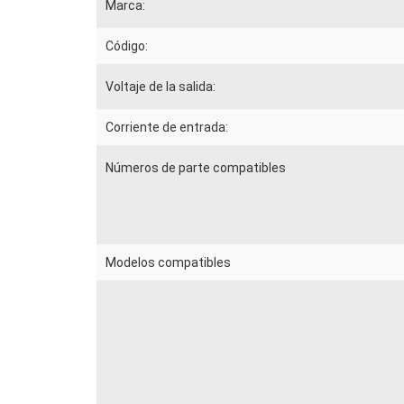
Marca:
Código:
Voltaje de la salida:
Corriente de entrada:
Números de parte compatibles
Modelos compatibles