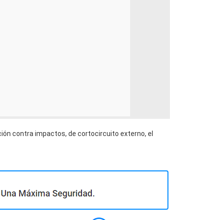
ión contra impactos, de cortocircuito externo, el