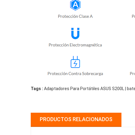
Tags :
Adaptadores Para Portátiles ASUS S200L | bate
PRODUCTOS RELACIONADOS