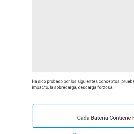
Ha sido probado por los siguientes conceptos: prueba
impacto, la sobrecarga, descarga forzosa.