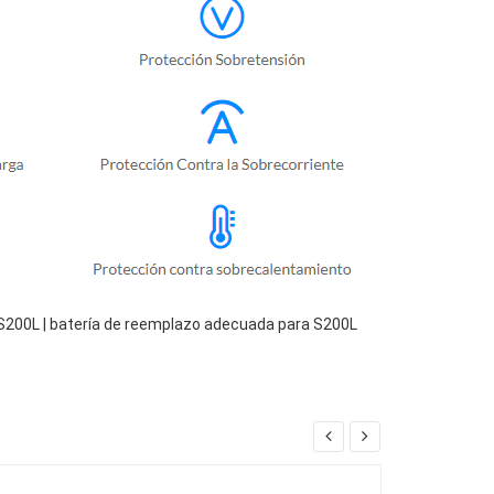
S200L | batería de reemplazo adecuada para S200L