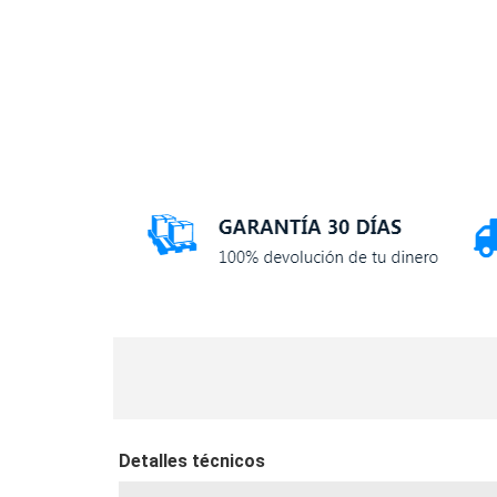
Detalles técnicos