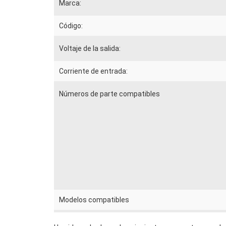
Marca:
Código:
Voltaje de la salida:
Corriente de entrada:
Números de parte compatibles
Modelos compatibles