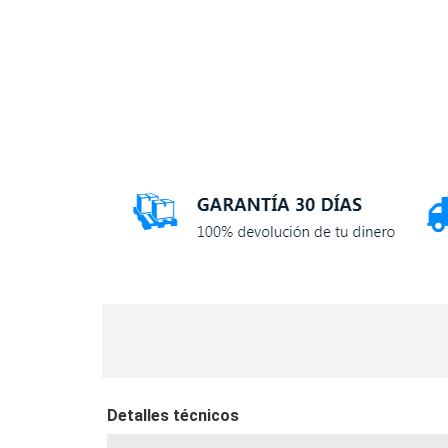
Detalles técnicos