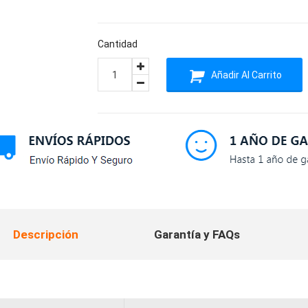
Cantidad
Añadir Al Carrito
Descripción
Garantía y FAQs