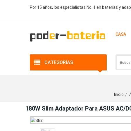
Por 15 años, los especialistas No. 1 en baterías y ada
CASA
CATEGORÍAS
Inicio
180W Slim Adaptador Para ASUS AC/D