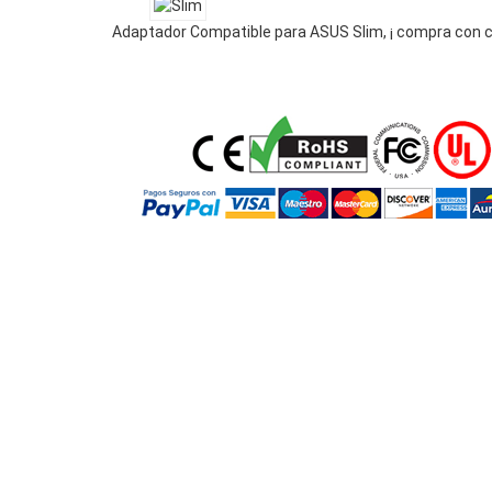
Adaptador Compatible para ASUS Slim, ¡ compra con c