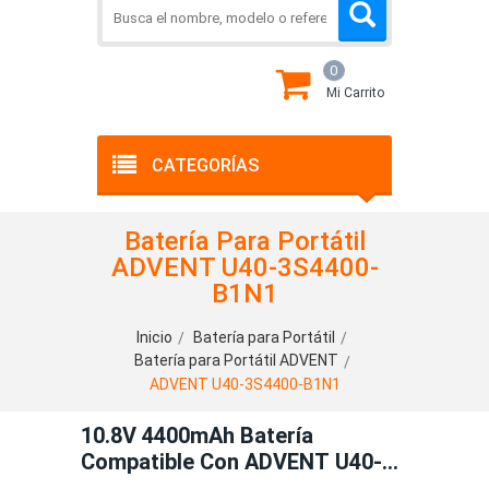
0
Mi Carrito
CATEGORÍAS
Batería Para Portátil
ADVENT U40-3S4400-
B1N1
Inicio
Batería para Portátil
Batería para Portátil ADVENT
ADVENT U40-3S4400-B1N1
10.8V 4400mAh Batería
Compatible Con ADVENT U40-
3S4400-B1N1