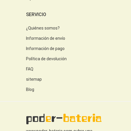
SERVICIO
¿Quiénes somos?
Información de envío
Información de pago
Política de devolución
FAQ
sitemap
Blog
www.poder-bateria.com cubre una