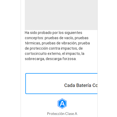
Ha sido probado por los siguientes
conceptos: pruebas de vacío, pruebas
térmicas, pruebas de vibración, prueba
de protección contra impactos, de
cortocircuito externo, el impacto, la
sobrecarga, descarga forzosa.