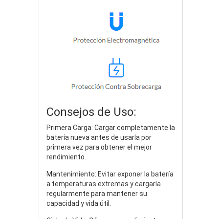
Consejos de Uso:
Primera Carga: Cargar completamente la
batería nueva antes de usarla por
primera vez para obtener el mejor
rendimiento.
Mantenimiento: Evitar exponer la batería
a temperaturas extremas y cargarla
regularmente para mantener su
capacidad y vida útil.