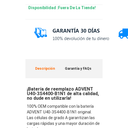
Disponibilidad :Fuera De La Tienda!
Descripción
Garantía y FAQs
¡Batería de reemplazo ADVENT
U40-3S4400-B1N1 de alta calidad,
no dude en utilizarla!
100% OEM compatible con la batería
ADVENT U40-3S4400-B1N1 original.
Las células de grado A garantizan las
cargas rápidas y una mayor duración de