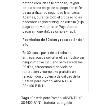
bateria.com, en este proceso, Paypal
está a pleno cargo de su pago con el fin
de garantizar su seguridad financiera.
Además, durante todo el proceso no es
necesario registrar ninguna cuenta (elija
pago como visitante en Paypal para
pagar sin cuenta), es simple y fácil.
Reembolso de 30 días y reparación de 1
año
En 30 días a partir de la fecha de
entrega, puede solicitar el reembolso sin
ningún motivo. En 1 año pero excede los
30 días, ofrecemos el servicio de
reparación y reemplazo gratuito en
relación con problema de calidad de la
Batería para Portátil ADVENT U40-
3S4400-B1N1.
Tags :
Batería para Portátil ADVENT U40-
3S4400-B1N1 | batería recargable