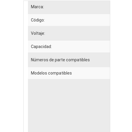
Marca:
Código:
Voltaje:
Capacidad:
Números de parte compatibles
Modelos compatibles