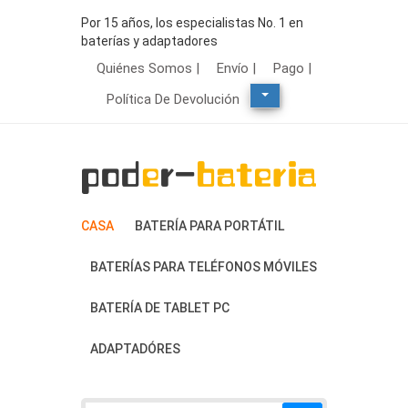
Por 15 años, los especialistas No. 1 en
baterías y adaptadores
Quiénes Somos |
Envío |
Pago |
Política De Devolución
CASA
BATERÍA PARA PORTÁTIL
BATERÍAS PARA TELÉFONOS MÓVILES
BATERÍA DE TABLET PC
ADAPTADÓRES