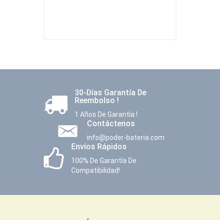
30-Días Garantía De
Reembolso !
1 Años De Garantía !
Contáctenos
info@poder-bateria.com
Envíos Rápidos
100% De Garantía De
Compatibilidad!