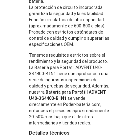
batería.
La protección de circuito incorporada
garantiza la seguridad y la estabilidad.
Función circulatoria de alta capacidad
(aproximadamente de 600-800 ciclos).
Probado con estrictos estándares de
control de calidad y cumplir o superar las
especificaciones OEM.
Tenemos requisitos estrictos sobre el
rendimiento y la seguridad del producto.
La Batería para Portátil ADVENT U40-
3S4400-B1N1 tiene que aprobar con una
serie de rigurosas inspecciones de
calidad y pruebas de seguridad. Además,
nuestra
Batería para Portátil ADVENT
U40-3S4400-B1N1
se vende
directamente en Poder-bateria.com,
entonces el precio es aproximadamente
20-50% más bajo que el de otros
intermediarios y tiendas reales.
Detalles técnicos