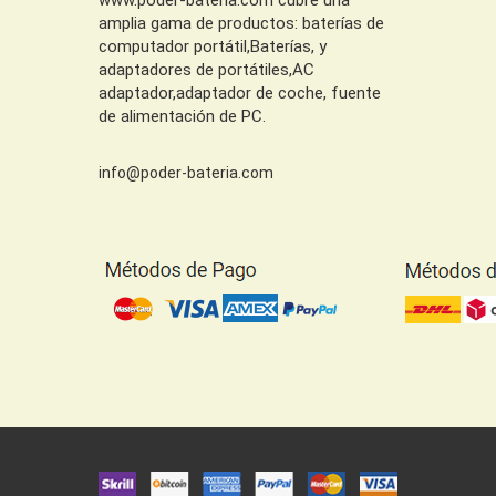
amplia gama de productos: baterías de
computador portátil,Baterías, y
adaptadores de portátiles,AC
adaptador,adaptador de coche, fuente
de alimentación de PC.
info@poder-bateria.com