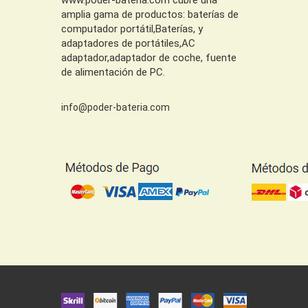
amplia gama de productos: baterías de
computador portátil,Baterías, y
adaptadores de portátiles,AC
adaptador,adaptador de coche, fuente
de alimentación de PC.
info@poder-bateria.com