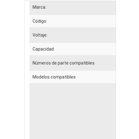
Marca:
Código:
Voltaje:
Capacidad:
Números de parte compatibles
Modelos compatibles