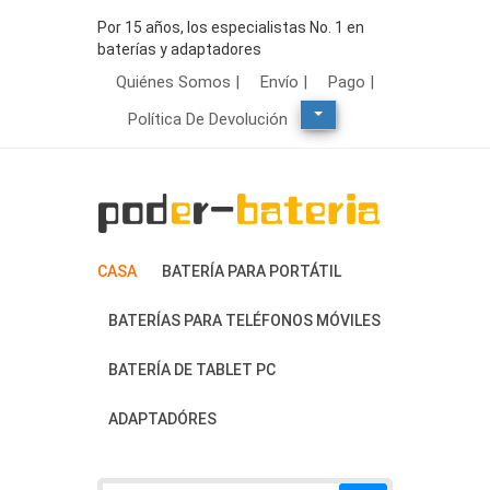
Por 15 años, los especialistas No. 1 en
baterías y adaptadores
Quiénes Somos |
Envío |
Pago |
Política De Devolución
CASA
BATERÍA PARA PORTÁTIL
BATERÍAS PARA TELÉFONOS MÓVILES
BATERÍA DE TABLET PC
ADAPTADÓRES