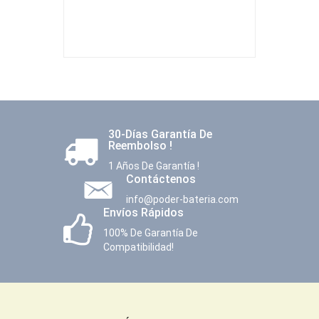
30-Días Garantía De
Reembolso !
1 Años De Garantía !
Contáctenos
info@poder-bateria.com
Envíos Rápidos
100% De Garantía De
Compatibilidad!