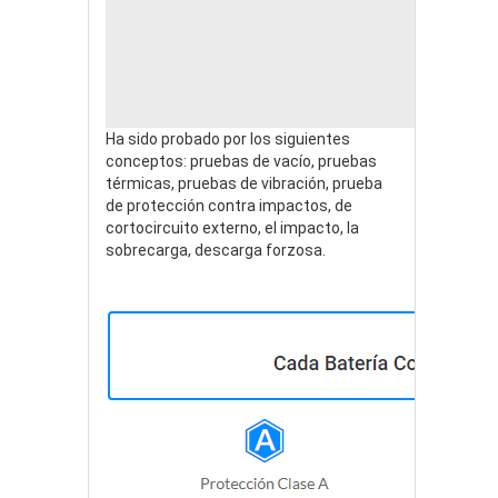
Ha sido probado por los siguientes
conceptos: pruebas de vacío, pruebas
térmicas, pruebas de vibración, prueba
de protección contra impactos, de
cortocircuito externo, el impacto, la
sobrecarga, descarga forzosa.