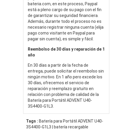
bateria.com, en este proceso, Paypal
está a pleno cargo de su pago con el fin
de garantizar su seguridad financiera.
Además, durante todo el proceso no es
necesario registrar ninguna cuenta (elija
pago como visitante en Paypal para
pagar sin cuenta), es simple y fácil.
Reembolso de 30 días y reparación de 1
año
En 30 días a partir de la fecha de
entrega, puede solicitar el reembolso sin
ningún motivo. En 1 año pero excede los
30 días, ofrecemos el servicio de
reparación y reemplazo gratuito en
relación con problema de calidad de la
Batería para Portátil ADVENT U40-
3S4400-G1L3.
Tags :
Batería para Portátil ADVENT U40-
3S4400-G1L3 | batería recargable