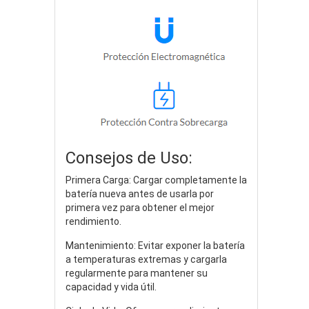
Consejos de Uso:
Primera Carga: Cargar completamente la
batería nueva antes de usarla por
primera vez para obtener el mejor
rendimiento.
Mantenimiento: Evitar exponer la batería
a temperaturas extremas y cargarla
regularmente para mantener su
capacidad y vida útil.