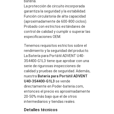
batería.
La protección de circuito incorporada
garantiza la seguridad y la estabilidad.
Función circulatoria de alta capacidad
(aproximadamente de 600-800 ciclos).
Probado con estrictos estándares de
control de calidad y cumplir o superar las
especificaciones OEM.
Tenemos requisitos estrictos sobre el
rendimiento y la seguridad del producto.
La Batería para Portátil ADVENT U40-
3S4400-G1L3 tiene que aprobar con una
serie de rigurosas inspecciones de
calidad y pruebas de seguridad. Además,
nuestra
Batería para Portátil ADVENT
U40-3S4400-G1L3
se vende
directamente en Poder-bateria.com,
entonces el precio es aproximadamente
20-50% más bajo que el de otros
intermediarios y tiendas reales.
Detalles técnicos