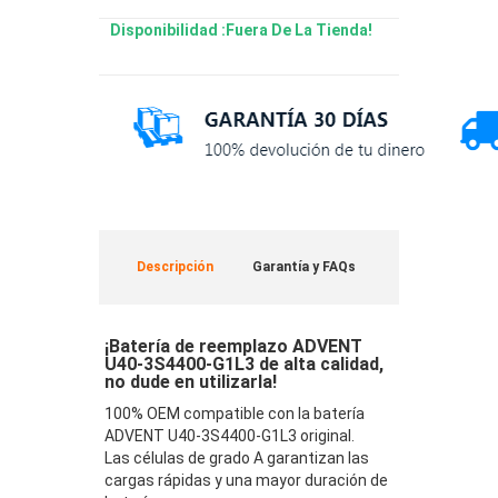
Disponibilidad :Fuera De La Tienda!
Descripción
Garantía y FAQs
¡Batería de reemplazo ADVENT
U40-3S4400-G1L3 de alta calidad,
no dude en utilizarla!
100% OEM compatible con la batería
ADVENT U40-3S4400-G1L3 original.
Las células de grado A garantizan las
cargas rápidas y una mayor duración de