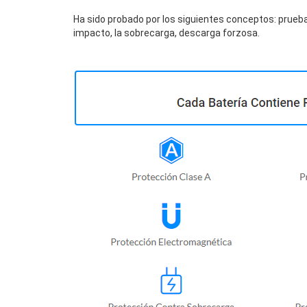
Ha sido probado por los siguientes conceptos: prueba
impacto, la sobrecarga, descarga forzosa.