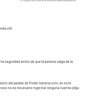
da útil.
la seguridad antes de que la batería salga de la
 éxito del pedido de Poder-bateria.com, en este
ceso no es necesario registrar ninguna cuenta (elija