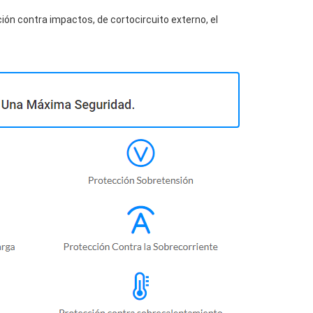
ión contra impactos, de cortocircuito externo, el