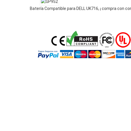
Batería Compatible para DELL UK716, ¡ compra con co