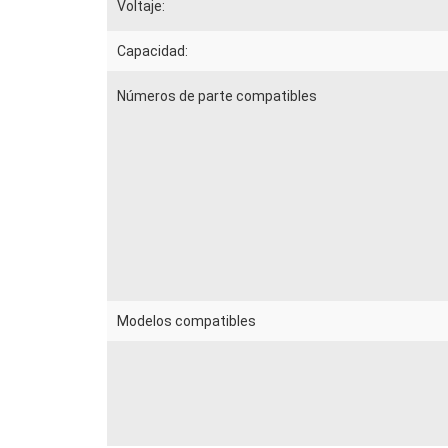
Voltaje:
Capacidad:
Números de parte compatibles
Modelos compatibles