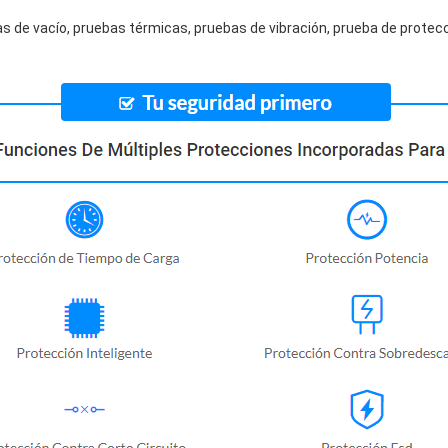
s de vacío, pruebas térmicas, pruebas de vibración, prueba de protecc