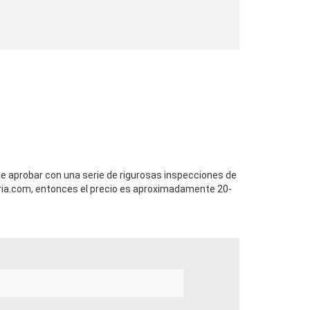
ue aprobar con una serie de rigurosas inspecciones de
ia.com, entonces el precio es aproximadamente 20-