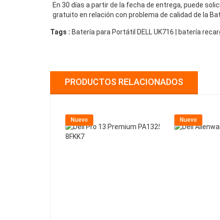
En 30 días a partir de la fecha de entrega, puede sol
gratuito en relación con problema de calidad de la Ba
Tags :
Batería para Portátil DELL UK716 | batería rec
PRODUCTOS RELACIONADOS
Nuevo
Nuevo