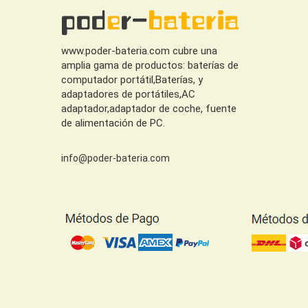
www.poder-bateria.com cubre una
amplia gama de productos: baterías de
computador portátil,Baterías, y
adaptadores de portátiles,AC
adaptador,adaptador de coche, fuente
de alimentación de PC.
info@poder-bateria.com