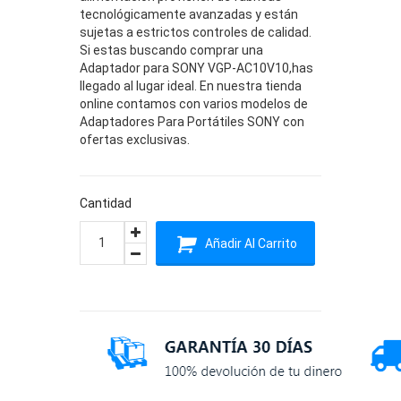
tecnológicamente avanzadas y están
sujetas a estrictos controles de calidad.
Si estas buscando comprar una
Adaptador para SONY VGP-AC10V10,has
llegado al lugar ideal. En nuestra tienda
online contamos con varios modelos de
Adaptadores Para Portátiles SONY con
ofertas exclusivas.
Cantidad
Añadir Al Carrito