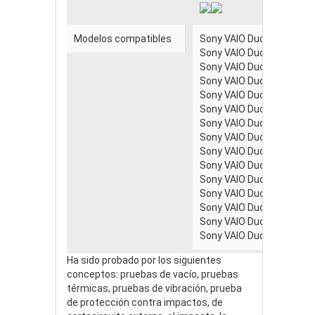
Modelos compatibles
Sony VAIO Duo 13 SVD1
Sony VAIO Duo 13 SVD1
Sony VAIO Duo 13 SVD1
Sony VAIO Duo 13 SVD1
Sony VAIO Duo 13 SVD1
Sony VAIO Duo 13 SVD1
Sony VAIO Duo 13 SVD13
Sony VAIO Duo 13 SVD1
Sony VAIO Duo 13 SVD1
Sony VAIO Duo 13 SVD13
Sony VAIO Duo 13 SVD13
Sony VAIO Duo 13 SVD13
Sony VAIO Duo 13 SVD13
Sony VAIO Duo 13 SVD1
Sony VAIO Duo 13 SVD13
Ha sido probado por los siguientes
conceptos: pruebas de vacío, pruebas
térmicas, pruebas de vibración, prueba
de protección contra impactos, de