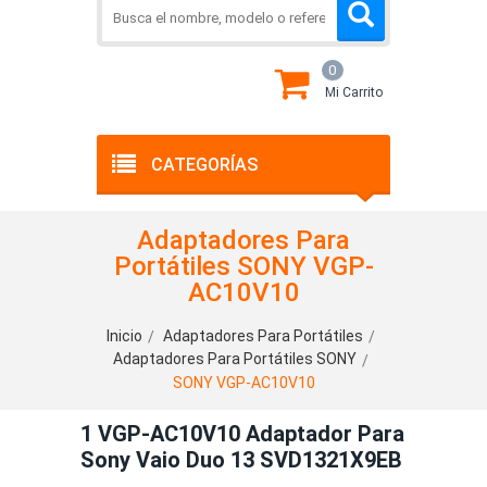
0
Mi Carrito
CATEGORÍAS
Adaptadores Para
Portátiles SONY VGP-
AC10V10
Inicio
Adaptadores Para Portátiles
Adaptadores Para Portátiles SONY
SONY VGP-AC10V10
1 VGP-AC10V10 Adaptador Para
Sony Vaio Duo 13 SVD1321X9EB