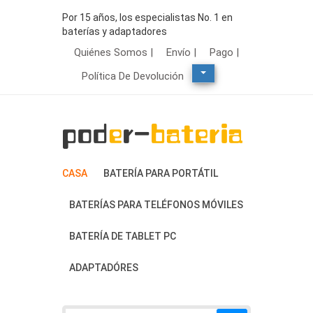
Por 15 años, los especialistas No. 1 en
baterías y adaptadores
Quiénes Somos |
Envío |
Pago |
Política De Devolución
CASA
BATERÍA PARA PORTÁTIL
BATERÍAS PARA TELÉFONOS MÓVILES
BATERÍA DE TABLET PC
ADAPTADÓRES