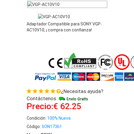
Adaptador Compatible para SONY VGP-
AC10V10, ¡ compra con confianza!
¿Necesitas ayuda?
Contáctenos
Precio:€ 62.25
Condición :
100% Nueva
Código:
SON17361