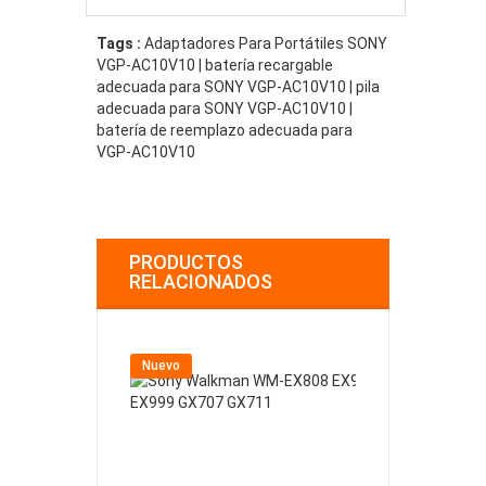
Tags :
Adaptadores Para Portátiles SONY
VGP-AC10V10 | batería recargable
adecuada para SONY VGP-AC10V10 | pila
adecuada para SONY VGP-AC10V10 |
batería de reemplazo adecuada para
VGP-AC10V10
PRODUCTOS
RELACIONADOS
Nuevo
Nuevo