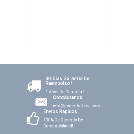
30-Días Garantía De
Reembolso !
1 Años De Garantía !
Contáctenos
info@poder-bateria.com
Envíos Rápidos
100% De Garantía De
Compatibilidad!