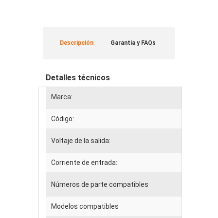
Descripción
Garantía y FAQs
Detalles técnicos
Marca:
Código:
Voltaje de la salida:
Corriente de entrada:
Números de parte compatibles
Modelos compatibles