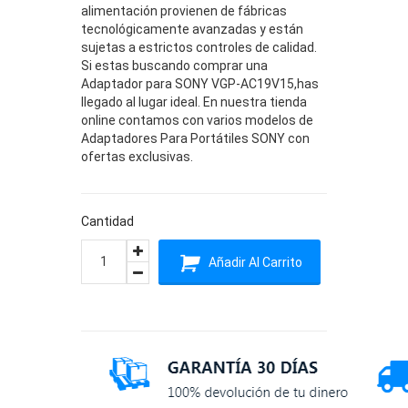
alimentación provienen de fábricas
tecnológicamente avanzadas y están
sujetas a estrictos controles de calidad.
Si estas buscando comprar una
Adaptador para SONY VGP-AC19V15,has
llegado al lugar ideal. En nuestra tienda
online contamos con varios modelos de
Adaptadores Para Portátiles SONY con
ofertas exclusivas.
Cantidad
Añadir Al Carrito