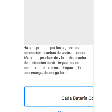
Ha sido probado por los siguientes
conceptos: pruebas de vacío, pruebas
térmicas, pruebas de vibración, prueba
de protección contra impactos, de
cortocircuito externo, el impacto, la
sobrecarga, descarga forzosa.