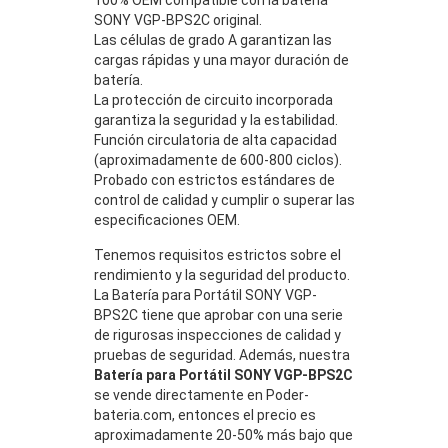
SONY VGP-BPS2C original.
Las células de grado A garantizan las
cargas rápidas y una mayor duración de
batería.
La protección de circuito incorporada
garantiza la seguridad y la estabilidad.
Función circulatoria de alta capacidad
(aproximadamente de 600-800 ciclos).
Probado con estrictos estándares de
control de calidad y cumplir o superar las
especificaciones OEM.
Tenemos requisitos estrictos sobre el
rendimiento y la seguridad del producto.
La Batería para Portátil SONY VGP-
BPS2C tiene que aprobar con una serie
de rigurosas inspecciones de calidad y
pruebas de seguridad. Además, nuestra
Batería para Portátil SONY VGP-BPS2C
se vende directamente en Poder-
bateria.com, entonces el precio es
aproximadamente 20-50% más bajo que