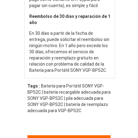
pagar sin cuenta), es simple y fácil.
Reembolso de 30 días y reparación de 1
año
En 30 días a partir de la fecha de
entrega, puede solicitar el reembolso sin
ningún motivo. En 1 año pero excede los
30 días, ofrecemos el servicio de
reparación y reemplazo gratuito en
relación con problema de calidad de la
Batería para Portátil SONY VGP-BPS2C.
Tags :
Batería para Portátil SONY VGP-
BPS2C | batería recargable adecuada para
SONY VGP-BPS2C | pila adecuada para
SONY VGP-BPS2C | batería de reemplazo
adecuada para VGP-BPS2C