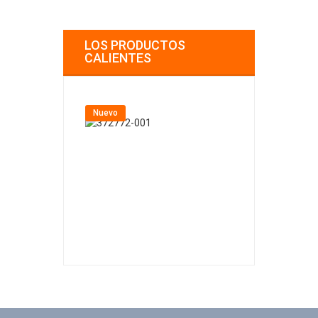
LOS PRODUCTOS
CALIENTES
Nuevo
Nuevo