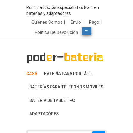
Por 15 años, los especialistas No. 1 en
baterías y adaptadores
Quiénes Somos |
Envío |
Pago |
Política De Devolución
CASA
BATERÍA PARA PORTÁTIL
BATERÍAS PARA TELÉFONOS MÓVILES
BATERÍA DE TABLET PC
ADAPTADÓRES