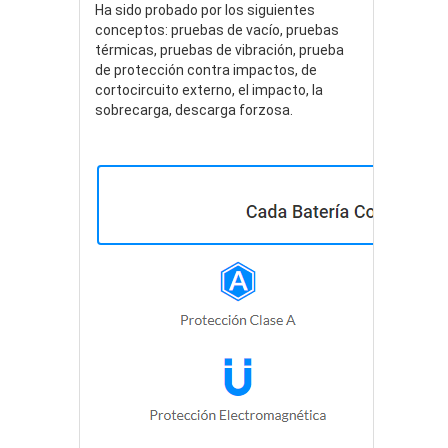
Ha sido probado por los siguientes
conceptos: pruebas de vacío, pruebas
térmicas, pruebas de vibración, prueba
de protección contra impactos, de
cortocircuito externo, el impacto, la
sobrecarga, descarga forzosa.