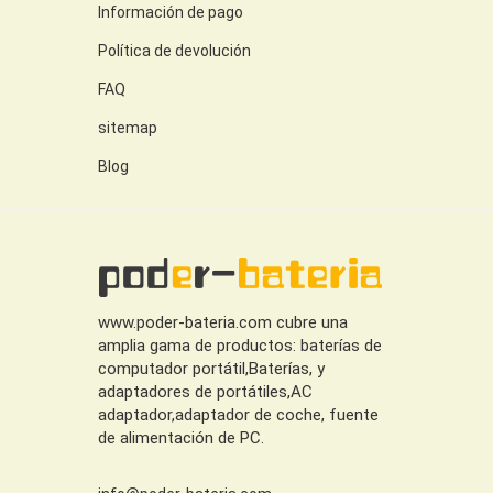
Información de pago
Política de devolución
FAQ
sitemap
Blog
www.poder-bateria.com cubre una
amplia gama de productos: baterías de
computador portátil,Baterías, y
adaptadores de portátiles,AC
adaptador,adaptador de coche, fuente
de alimentación de PC.