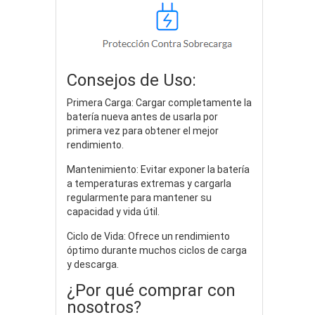
Consejos de Uso:
Primera Carga: Cargar completamente la
batería nueva antes de usarla por
primera vez para obtener el mejor
rendimiento.
Mantenimiento: Evitar exponer la batería
a temperaturas extremas y cargarla
regularmente para mantener su
capacidad y vida útil.
Ciclo de Vida: Ofrece un rendimiento
óptimo durante muchos ciclos de carga
y descarga.
¿Por qué comprar con
nosotros?