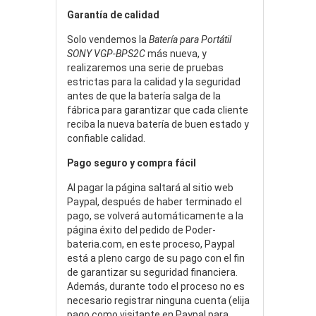
Garantía de calidad
Solo vendemos la
Batería para Portátil
SONY VGP-BPS2C
más nueva, y
realizaremos una serie de pruebas
estrictas para la calidad y la seguridad
antes de que la batería salga de la
fábrica para garantizar que cada cliente
reciba la nueva batería de buen estado y
confiable calidad.
Pago seguro y compra fácil
Al pagar la página saltará al sitio web
Paypal, después de haber terminado el
pago, se volverá automáticamente a la
página éxito del pedido de Poder-
bateria.com, en este proceso, Paypal
está a pleno cargo de su pago con el fin
de garantizar su seguridad financiera.
Además, durante todo el proceso no es
necesario registrar ninguna cuenta (elija
pago como visitante en Paypal para