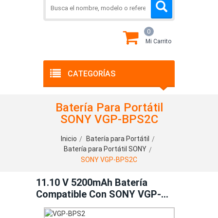
0
Mi Carrito
CATEGORÍAS
Batería Para Portátil
SONY VGP-BPS2C
Inicio
Batería para Portátil
Batería para Portátil SONY
SONY VGP-BPS2C
11.10 V 5200mAh Batería
Compatible Con SONY VGP-
BPS2C