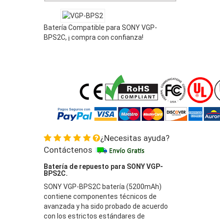
Batería Compatible para SONY VGP-
BPS2C, ¡ compra con confianza!
¿Necesitas ayuda?
Contáctenos
Batería de repuesto para SONY VGP-
BPS2C.
SONY VGP-BPS2C batería (5200mAh)
contiene componentes técnicos de
avanzada y ha sido probado de acuerdo
con los estrictos estándares de