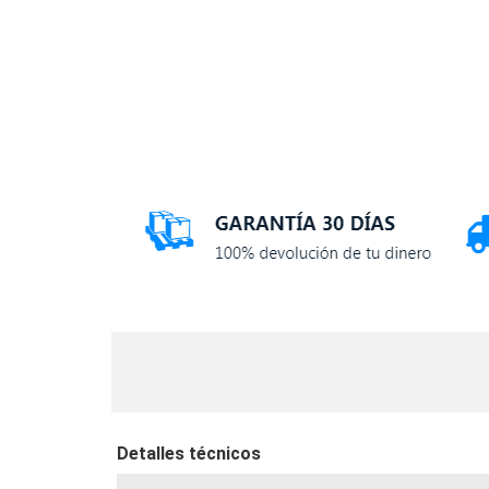
Detalles técnicos