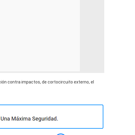
ión contra impactos, de cortocircuito externo, el