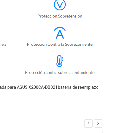
uada para ASUS X200CA-DB02 | batería de reemplazo