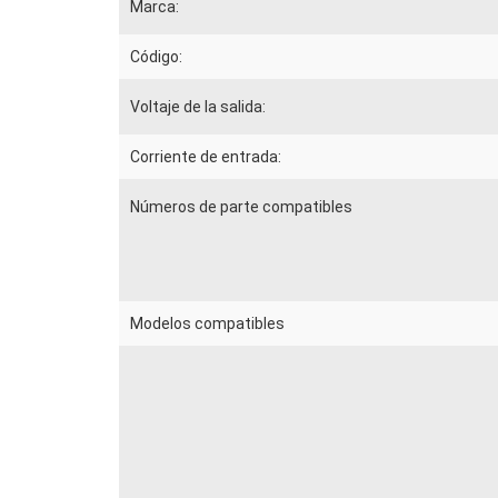
Marca:
Código:
Voltaje de la salida:
Corriente de entrada:
Números de parte compatibles
Modelos compatibles