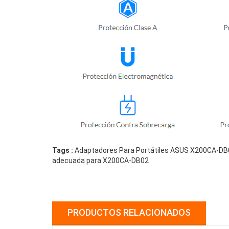
Tags :
Adaptadores Para Portátiles ASUS X200CA-DB02
adecuada para X200CA-DB02
PRODUCTOS RELACIONADOS