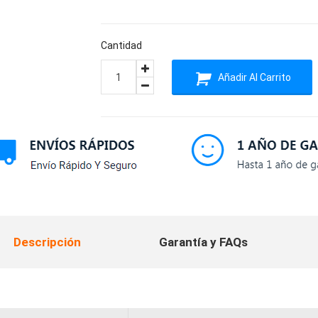
Cantidad
Añadir Al Carrito
Descripción
Garantía y FAQs