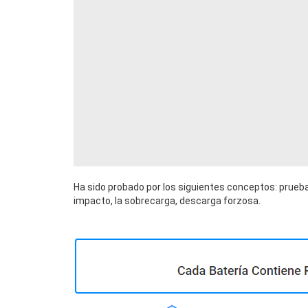
Ha sido probado por los siguientes conceptos: prueba
impacto, la sobrecarga, descarga forzosa.