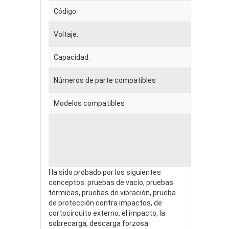
Código:
Voltaje:
Capacidad:
Números de parte compatibles
Modelos compatibles
Ha sido probado por los siguientes
conceptos: pruebas de vacío, pruebas
térmicas, pruebas de vibración, prueba
de protección contra impactos, de
cortocircuito externo, el impacto, la
sobrecarga, descarga forzosa.