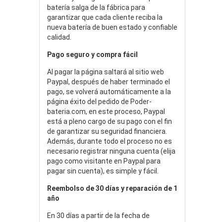
batería salga de la fábrica para
garantizar que cada cliente reciba la
nueva batería de buen estado y confiable
calidad.
Pago seguro y compra fácil
Al pagar la página saltará al sitio web
Paypal, después de haber terminado el
pago, se volverá automáticamente a la
página éxito del pedido de Poder-
bateria.com, en este proceso, Paypal
está a pleno cargo de su pago con el fin
de garantizar su seguridad financiera.
Además, durante todo el proceso no es
necesario registrar ninguna cuenta (elija
pago como visitante en Paypal para
pagar sin cuenta), es simple y fácil.
Reembolso de 30 días y reparación de 1
año
En 30 días a partir de la fecha de