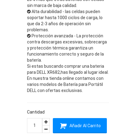
sin marca de baja calidad.
Alta durabilidad - las celdas pueden
soportar hasta 1000 ciclos de carga, lo
que da 2-3 años de operación sin
problemas.
Protección avanzada - La protección
contra descargas excesivas, sobrecarga
y protección térmica garantiza un
funcionamiento correcto y seguro de la
batería.
Si estas buscando comprar una bateria
para DELL XR682,has llegado al lugar ideal.
En nuestra tienda online contamos con
varios modelos de Batería para Portátil
DELL con ofertas exclusivas.
Cantidad
Añadir Al Carrito