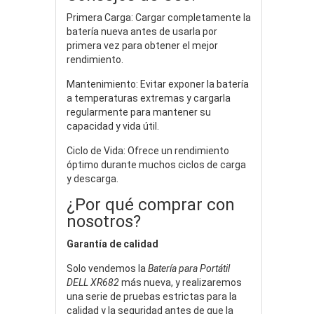
Primera Carga: Cargar completamente la
batería nueva antes de usarla por
primera vez para obtener el mejor
rendimiento.
Mantenimiento: Evitar exponer la batería
a temperaturas extremas y cargarla
regularmente para mantener su
capacidad y vida útil.
Ciclo de Vida: Ofrece un rendimiento
óptimo durante muchos ciclos de carga
y descarga.
¿Por qué comprar con
nosotros?
Garantía de calidad
Solo vendemos la
Batería para Portátil
DELL XR682
más nueva, y realizaremos
una serie de pruebas estrictas para la
calidad y la seguridad antes de que la