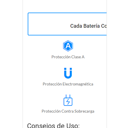
Consejos de Uso: