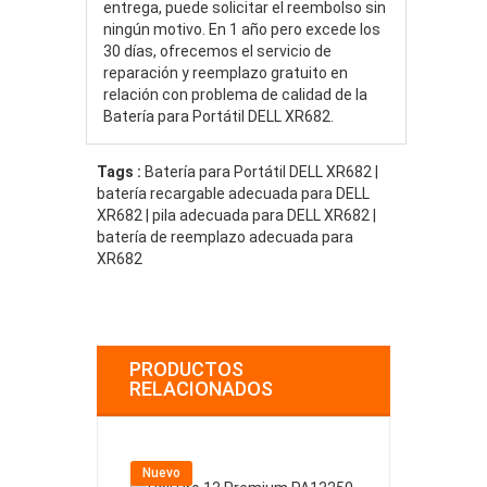
entrega, puede solicitar el reembolso sin
ningún motivo. En 1 año pero excede los
30 días, ofrecemos el servicio de
reparación y reemplazo gratuito en
relación con problema de calidad de la
Batería para Portátil DELL XR682.
Tags :
Batería para Portátil DELL XR682 |
batería recargable adecuada para DELL
XR682 | pila adecuada para DELL XR682 |
batería de reemplazo adecuada para
XR682
PRODUCTOS
RELACIONADOS
Nuevo
Nuevo