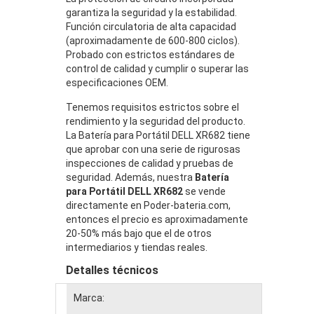
garantiza la seguridad y la estabilidad.
Función circulatoria de alta capacidad
(aproximadamente de 600-800 ciclos).
Probado con estrictos estándares de
control de calidad y cumplir o superar las
especificaciones OEM.
Tenemos requisitos estrictos sobre el
rendimiento y la seguridad del producto.
La Batería para Portátil DELL XR682 tiene
que aprobar con una serie de rigurosas
inspecciones de calidad y pruebas de
seguridad. Además, nuestra
Batería
para Portátil DELL XR682
se vende
directamente en Poder-bateria.com,
entonces el precio es aproximadamente
20-50% más bajo que el de otros
intermediarios y tiendas reales.
Detalles técnicos
Marca: