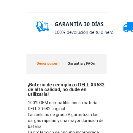
Descripción
Garantía y FAQs
¡Batería de reemplazo DELL XR682
de alta calidad, no dude en
utilizarla!
100% OEM compatible con la batería
DELL XR682 original.
Las células de grado A garantizan las
cargas rápidas y una mayor duración de
batería.
La protección de circuito incorporada