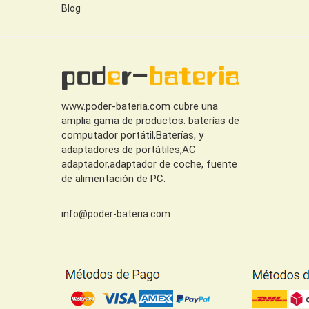
Blog
www.poder-bateria.com cubre una
amplia gama de productos: baterías de
computador portátil,Baterías, y
adaptadores de portátiles,AC
adaptador,adaptador de coche, fuente
de alimentación de PC.
info@poder-bateria.com