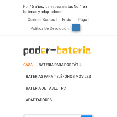
Por 15 años, los especialistas No. 1 en
baterías y adaptadores
Quiénes Somos |
Envío |
Pago |
Política De Devolución
CASA
BATERÍA PARA PORTÁTIL
BATERÍAS PARA TELÉFONOS MÓVILES
BATERÍA DE TABLET PC
ADAPTADÓRES