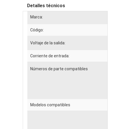
Detalles técnicos
Marca:
Código:
Voltaje de la salida:
Corriente de entrada:
Números de parte compatibles
Modelos compatibles