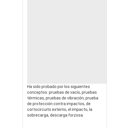
Ha sido probado por los siguientes
conceptos: pruebas de vacío, pruebas
térmicas, pruebas de vibración, prueba
de protección contra impactos, de
cortocircuito externo, el impacto, la
sobrecarga, descarga forzosa.