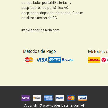
computador portátil,Baterías, y
adaptadores de portátiles,AC
adaptador,adaptador de coche, fuente
de alimentación de PC.
info@poder-bateria.com
Copyright ©
www.poder-bateria.com
All