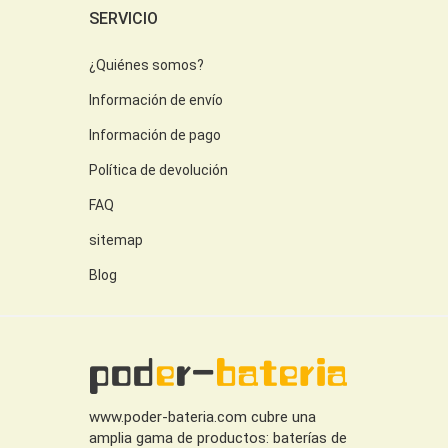
SERVICIO
¿Quiénes somos?
Información de envío
Información de pago
Política de devolución
FAQ
sitemap
Blog
www.poder-bateria.com cubre una
amplia gama de productos: baterías de