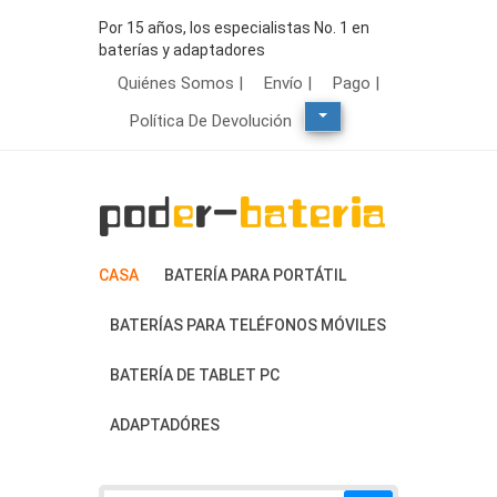
Por 15 años, los especialistas No. 1 en
baterías y adaptadores
Quiénes Somos |
Envío |
Pago |
Política De Devolución
CASA
BATERÍA PARA PORTÁTIL
BATERÍAS PARA TELÉFONOS MÓVILES
BATERÍA DE TABLET PC
ADAPTADÓRES