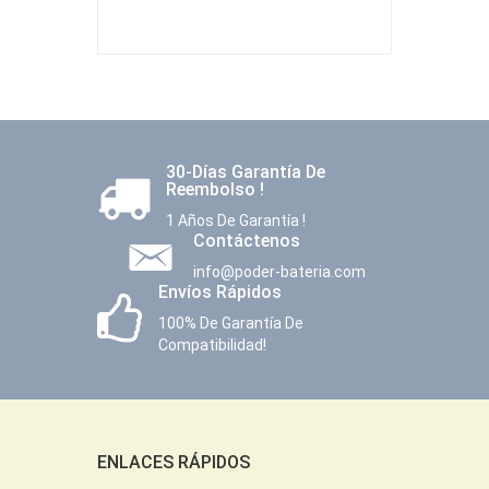
30-Días Garantía De
Reembolso !
1 Años De Garantía !
Contáctenos
info@poder-bateria.com
Envíos Rápidos
100% De Garantía De
Compatibilidad!
ENLACES RÁPIDOS