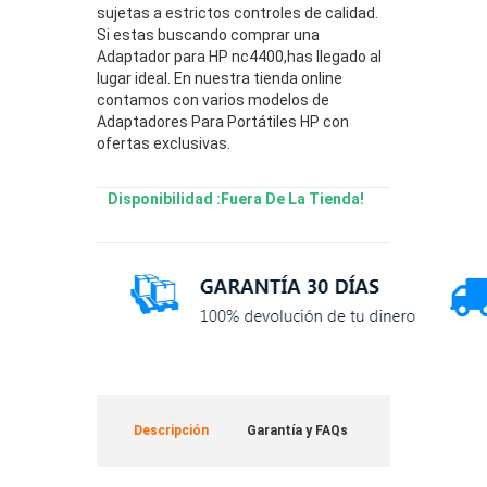
sujetas a estrictos controles de calidad.
Si estas buscando comprar una
Adaptador para HP nc4400,has llegado al
lugar ideal. En nuestra tienda online
contamos con varios modelos de
Adaptadores Para Portátiles HP con
ofertas exclusivas.
Disponibilidad :Fuera De La Tienda!
Descripción
Garantía y FAQs