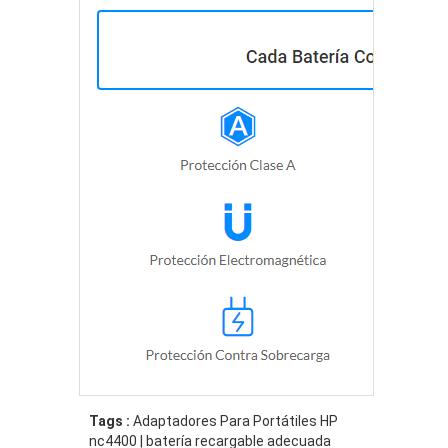
Tags :
Adaptadores Para Portátiles HP
nc4400 | batería recargable adecuada