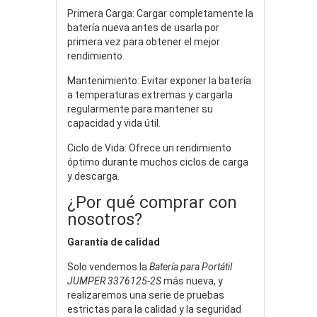
Primera Carga: Cargar completamente la
batería nueva antes de usarla por
primera vez para obtener el mejor
rendimiento.
Mantenimiento: Evitar exponer la batería
a temperaturas extremas y cargarla
regularmente para mantener su
capacidad y vida útil.
Ciclo de Vida: Ofrece un rendimiento
óptimo durante muchos ciclos de carga
y descarga.
¿Por qué comprar con
nosotros?
Garantía de calidad
Solo vendemos la
Batería para Portátil
JUMPER 3376125-2S
más nueva, y
realizaremos una serie de pruebas
estrictas para la calidad y la seguridad