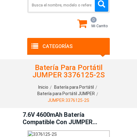
0
Mi Carrito
CATEGORÍAS
Batería Para Portátil
JUMPER 3376125-2S
Inicio
Batería para Portátil
Batería para Portátil JUMPER
JUMPER 3376125-2S
7.6V 4600mAh Batería
Compatible Con JUMPER
3376125-2S