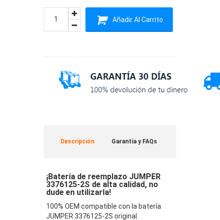
Añadir Al Carrito
Descripción
Garantía y FAQs
¡Batería de reemplazo JUMPER
3376125-2S de alta calidad, no
dude en utilizarla!
100% OEM compatible con la batería
JUMPER 3376125-2S original.