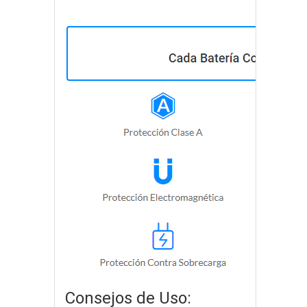
Consejos de Uso: