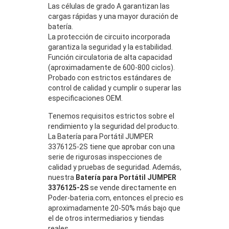
Las células de grado A garantizan las
cargas rápidas y una mayor duración de
batería.
La protección de circuito incorporada
garantiza la seguridad y la estabilidad.
Función circulatoria de alta capacidad
(aproximadamente de 600-800 ciclos).
Probado con estrictos estándares de
control de calidad y cumplir o superar las
especificaciones OEM.
Tenemos requisitos estrictos sobre el
rendimiento y la seguridad del producto.
La Batería para Portátil JUMPER
3376125-2S tiene que aprobar con una
serie de rigurosas inspecciones de
calidad y pruebas de seguridad. Además,
nuestra
Batería para Portátil JUMPER
3376125-2S
se vende directamente en
Poder-bateria.com, entonces el precio es
aproximadamente 20-50% más bajo que
el de otros intermediarios y tiendas
reales.