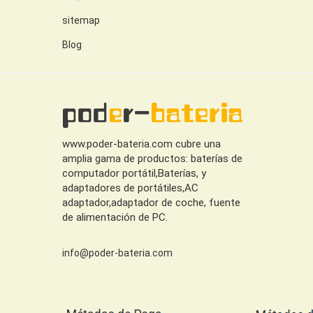
sitemap
Blog
www.poder-bateria.com cubre una
amplia gama de productos: baterías de
computador portátil,Baterías, y
adaptadores de portátiles,AC
adaptador,adaptador de coche, fuente
de alimentación de PC.
info@poder-bateria.com