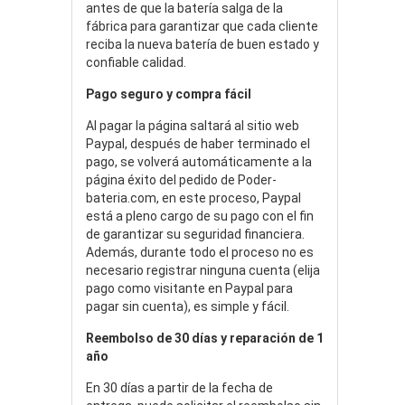
antes de que la batería salga de la
fábrica para garantizar que cada cliente
reciba la nueva batería de buen estado y
confiable calidad.
Pago seguro y compra fácil
Al pagar la página saltará al sitio web
Paypal, después de haber terminado el
pago, se volverá automáticamente a la
página éxito del pedido de Poder-
bateria.com, en este proceso, Paypal
está a pleno cargo de su pago con el fin
de garantizar su seguridad financiera.
Además, durante todo el proceso no es
necesario registrar ninguna cuenta (elija
pago como visitante en Paypal para
pagar sin cuenta), es simple y fácil.
Reembolso de 30 días y reparación de 1
año
En 30 días a partir de la fecha de