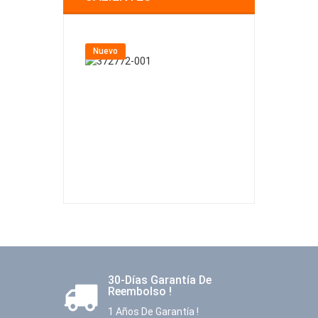
Nuevo
Nuevo
30-Días Garantía De
Reembolso !
1 Años De Garantía !