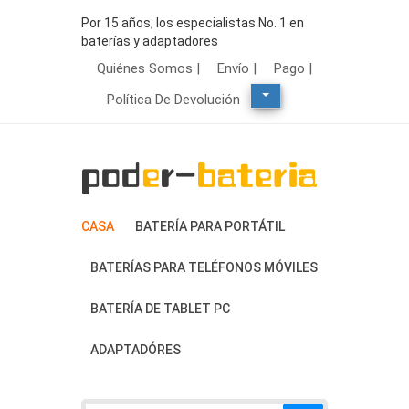
Por 15 años, los especialistas No. 1 en
baterías y adaptadores
Quiénes Somos |
Envío |
Pago |
Política De Devolución
CASA
BATERÍA PARA PORTÁTIL
BATERÍAS PARA TELÉFONOS MÓVILES
BATERÍA DE TABLET PC
ADAPTADÓRES