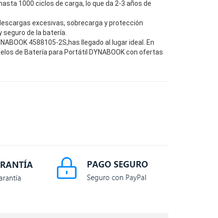
hasta 1000 ciclos de carga, lo que da 2-3 años de
descargas excesivas, sobrecarga y protección
seguro de la batería.
NABOOK 4588105-2S,has llegado al lugar ideal. En
elos de Batería para Portátil DYNABOOK con ofertas