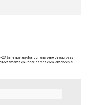
-2S tiene que aprobar con una serie de rigurosas
directamente en Poder-bateria.com, entonces el