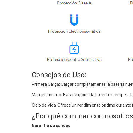
Consejos de Uso:
Primera Carga: Cargar completamente la batería nuev
Mantenimiento: Evitar exponer la batería a temperat
Ciclo de Vida: Ofrece un rendimiento óptimo durante
¿Por qué comprar con nosotros
Garantía de calidad