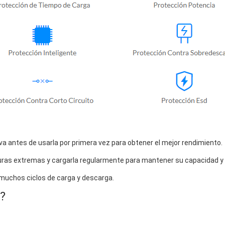
a antes de usarla por primera vez para obtener el mejor rendimiento.
uras extremas y cargarla regularmente para mantener su capacidad y vi
 muchos ciclos de carga y descarga.
?