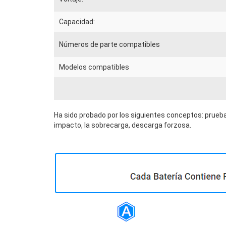
Capacidad:
Números de parte compatibles
Modelos compatibles
Ha sido probado por los siguientes conceptos: prueba
impacto, la sobrecarga, descarga forzosa.