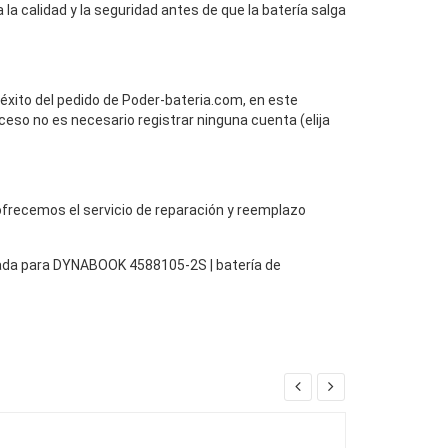
la calidad y la seguridad antes de que la batería salga
 éxito del pedido de Poder-bateria.com, en este
ceso no es necesario registrar ninguna cuenta (elija
, ofrecemos el servicio de reparación y reemplazo
ada para DYNABOOK 4588105-2S | batería de