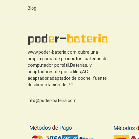
Blog
www.poder-bateria.com cubre una
amplia gama de productos: baterías de
computador portátil,Baterías, y
adaptadores de portátiles,AC
adaptador,adaptador de coche, fuente
de alimentación de PC.
info@poder-bateria.com