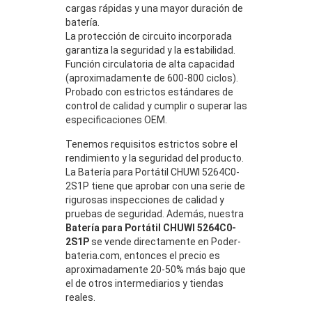
cargas rápidas y una mayor duración de
batería.
La protección de circuito incorporada
garantiza la seguridad y la estabilidad.
Función circulatoria de alta capacidad
(aproximadamente de 600-800 ciclos).
Probado con estrictos estándares de
control de calidad y cumplir o superar las
especificaciones OEM.
Tenemos requisitos estrictos sobre el
rendimiento y la seguridad del producto.
La Batería para Portátil CHUWI 5264C0-
2S1P tiene que aprobar con una serie de
rigurosas inspecciones de calidad y
pruebas de seguridad. Además, nuestra
Batería para Portátil CHUWI 5264C0-
2S1P
se vende directamente en Poder-
bateria.com, entonces el precio es
aproximadamente 20-50% más bajo que
el de otros intermediarios y tiendas
reales.