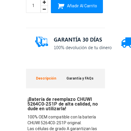
Añadir Al Carrito
Descripción
Garantía y FAQs
¡Batería de reemplazo CHUWI
5264C0-2S1P de alta calidad, no
dude en utilizarla!
100% OEM compatible con la batería
CHUWI 5264C0-2S1P original.
Las células de grado A garantizan las