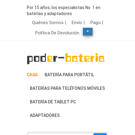
Por 15 años, los especialistas No. 1 en
baterías y adaptadores
Quiénes Somos |
Envío |
Pago |
Política De Devolución
CASA
BATERÍA PARA PORTÁTIL
BATERÍAS PARA TELÉFONOS MÓVILES
BATERÍA DE TABLET PC
ADAPTADÓRES