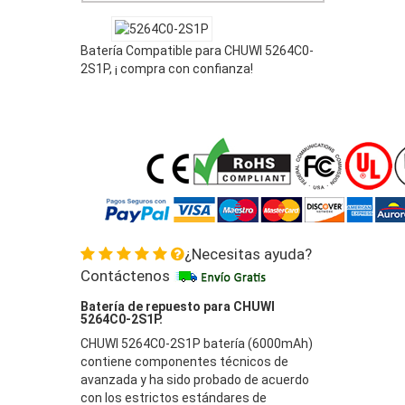
Batería Compatible para CHUWI 5264C0-
2S1P, ¡ compra con confianza!
¿Necesitas ayuda?
Contáctenos
Batería de repuesto para CHUWI
5264C0-2S1P.
CHUWI 5264C0-2S1P batería (6000mAh)
contiene componentes técnicos de
avanzada y ha sido probado de acuerdo
con los estrictos estándares de