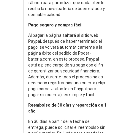
fábrica para garantizar que cada cliente
reciba la nueva batería de buen estado y
confiable calidad.
Pago seguro y compra fácil
Al pagar la página saltará al sitio web
Paypal, después de haber terminado el
pago, se volverá automáticamente a la
página éxito del pedido de Poder-
bateria.com, en este proceso, Paypal
está a pleno cargo de su pago con el fin
de garantizar su seguridad financiera.
Además, durante todo el proceso no es
necesario registrar ninguna cuenta (elija
pago como visitante en Paypal para
pagar sin cuenta), es simple y fácil.
Reembolso de 30 días y reparación de 1
año
En 30 días a partir de la fecha de
entrega, puede solicitar el reembolso sin