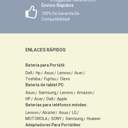
Envíos Rápidos
100% De Garantía De
Compatibilidad!
ENLACES RÁPIDOS
Batería para Portátil:
Dell
Hp
Asus
Lenovo
Acer
Toshiba
Fujitsu
Clevo
Batería de tablet PC:
Asus
Samsung
Lenovo
Amazon
HP
Acer
Dell
Apple
Baterías para teléfonos móviles:
Lenovo
Alcatel
Asus
LG
MOTOROLA
SONY
Samsung
Huawei
Adaptadores Para Portátiles: