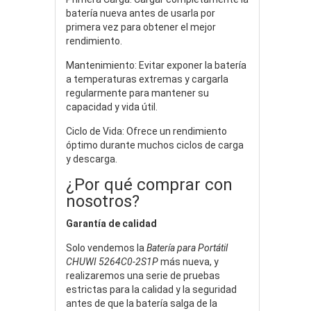
batería nueva antes de usarla por
primera vez para obtener el mejor
rendimiento.
Mantenimiento: Evitar exponer la batería
a temperaturas extremas y cargarla
regularmente para mantener su
capacidad y vida útil.
Ciclo de Vida: Ofrece un rendimiento
óptimo durante muchos ciclos de carga
y descarga.
¿Por qué comprar con
nosotros?
Garantía de calidad
Solo vendemos la
Batería para Portátil
CHUWI 5264C0-2S1P
más nueva, y
realizaremos una serie de pruebas
estrictas para la calidad y la seguridad
antes de que la batería salga de la