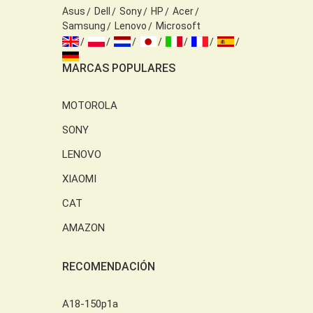
Asus
Dell
Sony
HP
Acer
Samsung
Lenovo
Microsoft
MARCAS POPULARES
MOTOROLA
SONY
LENOVO
XIAOMI
CAT
AMAZON
RECOMENDACIÓN
A18-150p1a