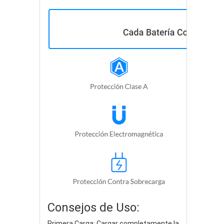
Consejos de Uso:
Primera Carga: Cargar completamente la