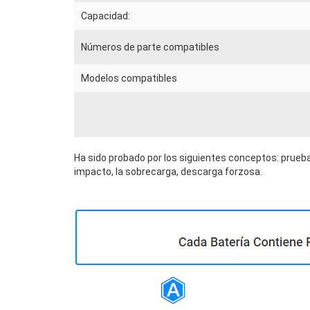
Capacidad:
Números de parte compatibles
Modelos compatibles
Ha sido probado por los siguientes conceptos: prueba
impacto, la sobrecarga, descarga forzosa.