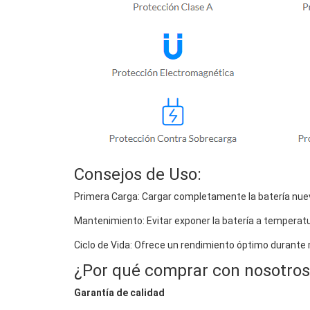
Consejos de Uso:
Primera Carga: Cargar completamente la batería nuev
Mantenimiento: Evitar exponer la batería a temperat
Ciclo de Vida: Ofrece un rendimiento óptimo durante
¿Por qué comprar con nosotros
Garantía de calidad