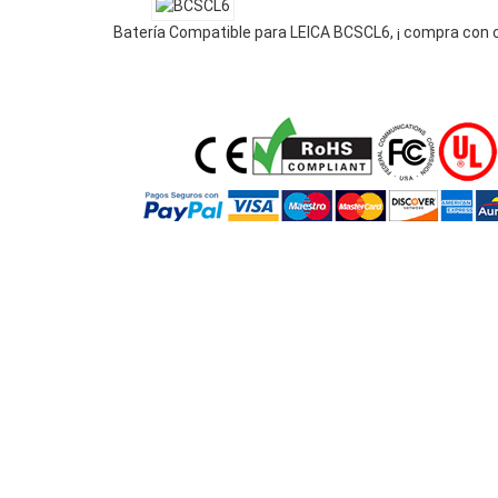
Batería Compatible para LEICA BCSCL6, ¡ compra con 