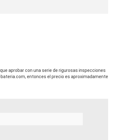
e que aprobar con una serie de rigurosas inspecciones
bateria.com, entonces el precio es aproximadamente