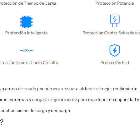
a antes de usarla por primera vez para obtener el mejor rendimiento.
uras extremas y cargarla regularmente para mantener su capacidad y vi
 muchos ciclos de carga y descarga.
?