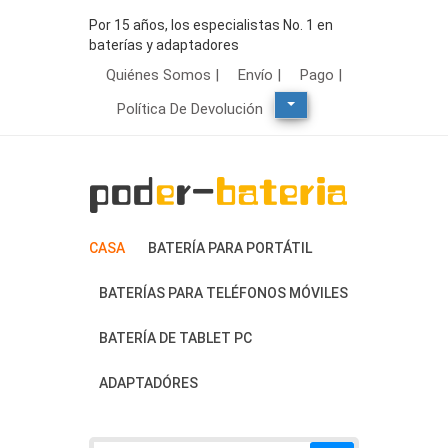
Por 15 años, los especialistas No. 1 en
baterías y adaptadores
Quiénes Somos |
Envío |
Pago |
Política De Devolución
CASA
BATERÍA PARA PORTÁTIL
BATERÍAS PARA TELÉFONOS MÓVILES
BATERÍA DE TABLET PC
ADAPTADÓRES