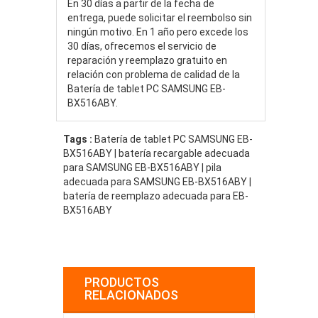
En 30 días a partir de la fecha de
entrega, puede solicitar el reembolso sin
ningún motivo. En 1 año pero excede los
30 días, ofrecemos el servicio de
reparación y reemplazo gratuito en
relación con problema de calidad de la
Batería de tablet PC SAMSUNG EB-
BX516ABY.
Tags :
Batería de tablet PC SAMSUNG EB-
BX516ABY | batería recargable adecuada
para SAMSUNG EB-BX516ABY | pila
adecuada para SAMSUNG EB-BX516ABY |
batería de reemplazo adecuada para EB-
BX516ABY
PRODUCTOS
RELACIONADOS