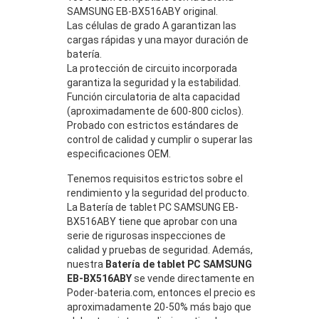
SAMSUNG EB-BX516ABY original.
Las células de grado A garantizan las
cargas rápidas y una mayor duración de
batería.
La protección de circuito incorporada
garantiza la seguridad y la estabilidad.
Función circulatoria de alta capacidad
(aproximadamente de 600-800 ciclos).
Probado con estrictos estándares de
control de calidad y cumplir o superar las
especificaciones OEM.
Tenemos requisitos estrictos sobre el
rendimiento y la seguridad del producto.
La Batería de tablet PC SAMSUNG EB-
BX516ABY tiene que aprobar con una
serie de rigurosas inspecciones de
calidad y pruebas de seguridad. Además,
nuestra
Batería de tablet PC SAMSUNG
EB-BX516ABY
se vende directamente en
Poder-bateria.com, entonces el precio es
aproximadamente 20-50% más bajo que