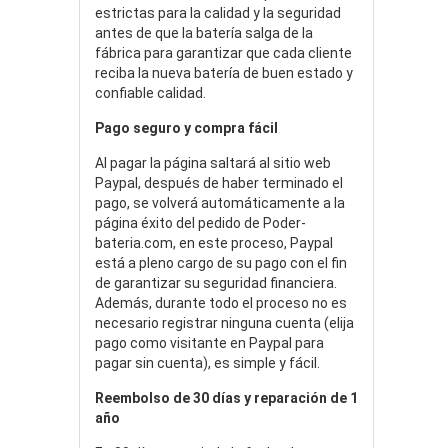
estrictas para la calidad y la seguridad
antes de que la batería salga de la
fábrica para garantizar que cada cliente
reciba la nueva batería de buen estado y
confiable calidad.
Pago seguro y compra fácil
Al pagar la página saltará al sitio web
Paypal, después de haber terminado el
pago, se volverá automáticamente a la
página éxito del pedido de Poder-
bateria.com, en este proceso, Paypal
está a pleno cargo de su pago con el fin
de garantizar su seguridad financiera.
Además, durante todo el proceso no es
necesario registrar ninguna cuenta (elija
pago como visitante en Paypal para
pagar sin cuenta), es simple y fácil.
Reembolso de 30 días y reparación de 1
año