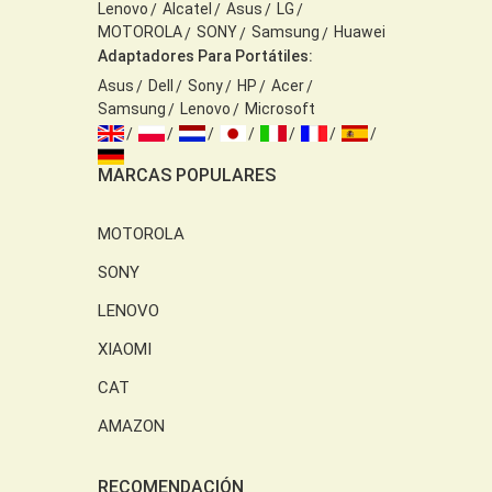
Lenovo
Alcatel
Asus
LG
MOTOROLA
SONY
Samsung
Huawei
Adaptadores Para Portátiles:
Asus
Dell
Sony
HP
Acer
Samsung
Lenovo
Microsoft
MARCAS POPULARES
MOTOROLA
SONY
LENOVO
XIAOMI
CAT
AMAZON
RECOMENDACIÓN