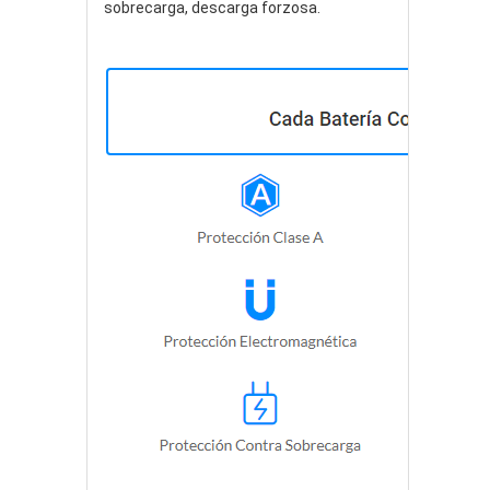
sobrecarga, descarga forzosa.