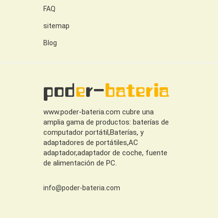
FAQ
sitemap
Blog
www.poder-bateria.com cubre una
amplia gama de productos: baterías de
computador portátil,Baterías, y
adaptadores de portátiles,AC
adaptador,adaptador de coche, fuente
de alimentación de PC.
info@poder-bateria.com