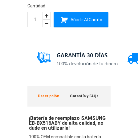
Cantidad
Añadir Al Carrito
Descripción
Garantía y FAQs
¡Batería de reemplazo SAMSUNG
EB-BX516ABY de alta calidad, no
dude en utilizarla!
100% OEM compatible con la batería