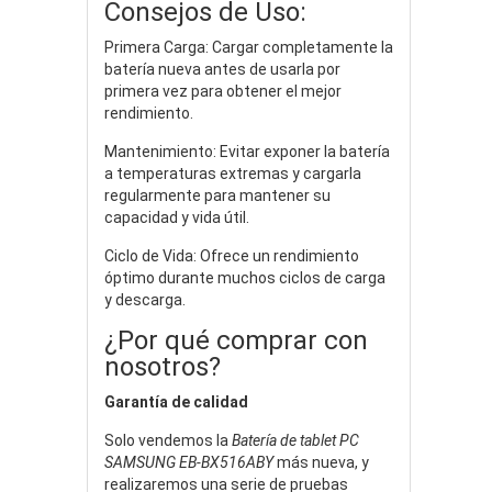
Consejos de Uso:
Primera Carga: Cargar completamente la
batería nueva antes de usarla por
primera vez para obtener el mejor
rendimiento.
Mantenimiento: Evitar exponer la batería
a temperaturas extremas y cargarla
regularmente para mantener su
capacidad y vida útil.
Ciclo de Vida: Ofrece un rendimiento
óptimo durante muchos ciclos de carga
y descarga.
¿Por qué comprar con
nosotros?
Garantía de calidad
Solo vendemos la
Batería de tablet PC
SAMSUNG EB-BX516ABY
más nueva, y
realizaremos una serie de pruebas