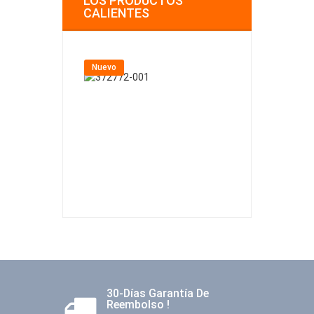
LOS PRODUCTOS
CALIENTES
Nuevo
Nuevo
30-Días Garantía De
Reembolso !