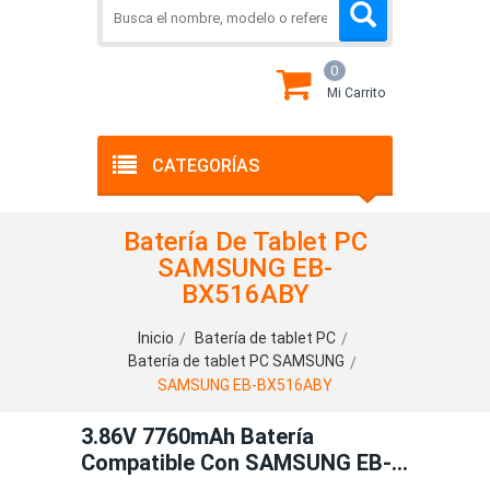
0
Mi Carrito
CATEGORÍAS
Batería De Tablet PC
SAMSUNG EB-
BX516ABY
Inicio
Batería de tablet PC
Batería de tablet PC SAMSUNG
SAMSUNG EB-BX516ABY
3.86V 7760mAh Batería
Compatible Con SAMSUNG EB-
BX516ABY