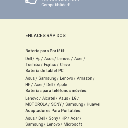
Compatibilidad!
ENLACES RÁPIDOS
Batería para Portátil:
Dell
Hp
Asus
Lenovo
Acer
Toshiba
Fujitsu
Clevo
Batería de tablet PC:
Asus
Samsung
Lenovo
Amazon
HP
Acer
Dell
Apple
Baterías para teléfonos móviles:
Lenovo
Alcatel
Asus
LG
MOTOROLA
SONY
Samsung
Huawei
Adaptadores Para Portátiles:
Asus
Dell
Sony
HP
Acer
Samsung
Lenovo
Microsoft