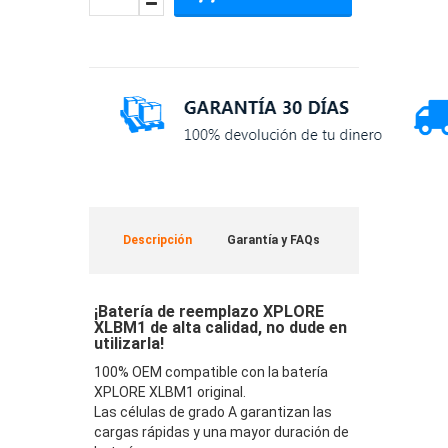
Descripción
Garantía y FAQs
¡Batería de reemplazo XPLORE
XLBM1 de alta calidad, no dude en
utilizarla!
100% OEM compatible con la batería
XPLORE XLBM1 original.
Las células de grado A garantizan las
cargas rápidas y una mayor duración de