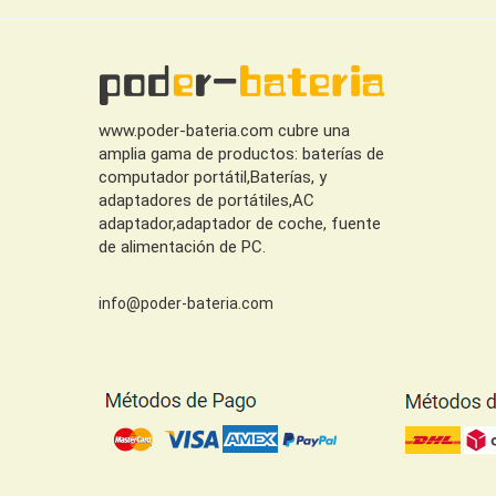
www.poder-bateria.com cubre una
amplia gama de productos: baterías de
computador portátil,Baterías, y
adaptadores de portátiles,AC
adaptador,adaptador de coche, fuente
de alimentación de PC.
info@poder-bateria.com