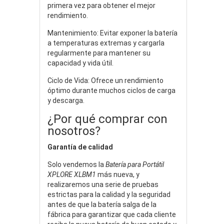
primera vez para obtener el mejor
rendimiento.
Mantenimiento: Evitar exponer la batería
a temperaturas extremas y cargarla
regularmente para mantener su
capacidad y vida útil.
Ciclo de Vida: Ofrece un rendimiento
óptimo durante muchos ciclos de carga
y descarga.
¿Por qué comprar con
nosotros?
Garantía de calidad
Solo vendemos la
Batería para Portátil
XPLORE XLBM1
más nueva, y
realizaremos una serie de pruebas
estrictas para la calidad y la seguridad
antes de que la batería salga de la
fábrica para garantizar que cada cliente