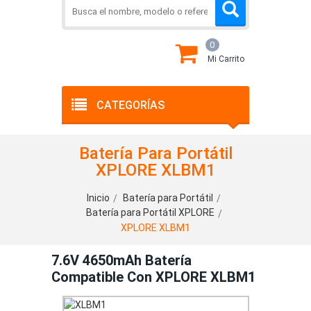
0
Mi Carrito
CATEGORÍAS
Batería Para Portátil
XPLORE XLBM1
Inicio
Batería para Portátil
Batería para Portátil XPLORE
XPLORE XLBM1
7.6V 4650mAh Batería
Compatible Con XPLORE XLBM1