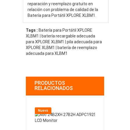
reparación y reemplazo gratuito en
relación con problema de calidad de la
Batería para Portátil XPLORE XLBM1.
Tags :
Batería para Portátil XPLORE
XLBM1 | batería recargable adecuada
para XPLORE XLBM1 | pila adecuada para
XPLORE XLBM1 | batería de reemplazo
adecuada para XLBM1
PRODUCTOS
RELACIONADOS
Nuevo
Nuevo