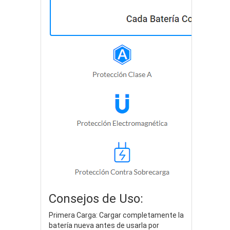
Consejos de Uso:
Primera Carga: Cargar completamente la
batería nueva antes de usarla por