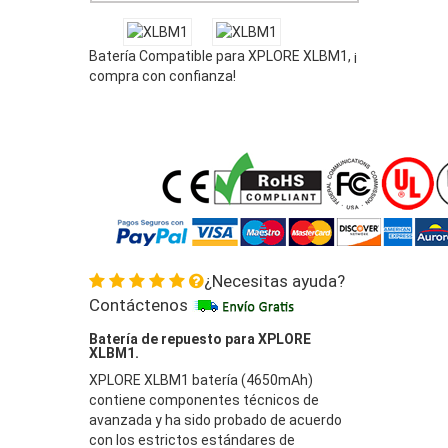
Batería Compatible para XPLORE XLBM1, ¡
compra con confianza!
¿Necesitas ayuda?
Contáctenos
Batería de repuesto para XPLORE
XLBM1.
XPLORE XLBM1 batería (4650mAh)
contiene componentes técnicos de
avanzada y ha sido probado de acuerdo
con los estrictos estándares de