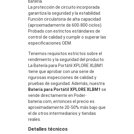
batería.
La protección de circuito incorporada
garantiza la seguridad y la estabilidad.
Función circulatoria de alta capacidad
(aproximadamente de 600-800 ciclos).
Probado con estrictos estándares de
control de calidad y cumplir o superar las
especificaciones OEM.
Tenemos requisitos estrictos sobre el
rendimiento y la seguridad del producto.
La Batería para Portátil XPLORE XLBM1
tiene que aprobar con una serie de
rigurosas inspecciones de calidad y
pruebas de seguridad. Además, nuestra
Batería para Portátil XPLORE XLBM1
se
vende directamente en Poder-
bateria.com, entonces el precio es
aproximadamente 20-50% más bajo que
el de otros intermediarios y tiendas
reales.
Detalles técnicos