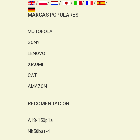
MARCAS POPULARES
MOTOROLA
SONY
LENOVO
XIAOMI
CAT
AMAZON
RECOMENDACIÓN
A18-150p1a
Nh50bat-4