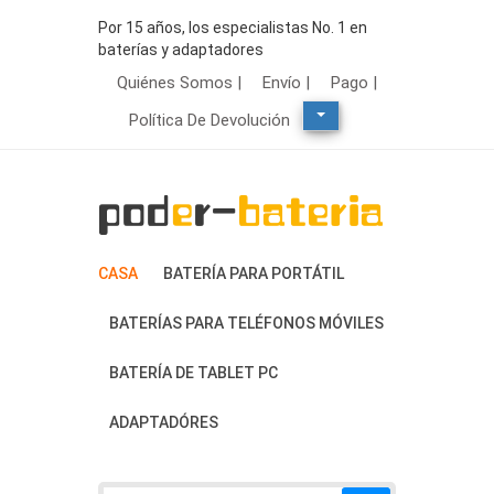
Por 15 años, los especialistas No. 1 en
baterías y adaptadores
Quiénes Somos |
Envío |
Pago |
Política De Devolución
CASA
BATERÍA PARA PORTÁTIL
BATERÍAS PARA TELÉFONOS MÓVILES
BATERÍA DE TABLET PC
ADAPTADÓRES